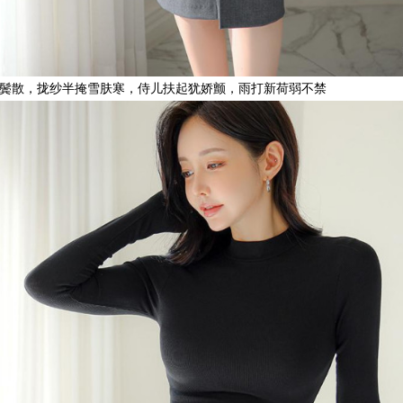
鬓散，拢纱半掩雪肤寒，侍儿扶起犹娇颤，雨打新荷弱不禁