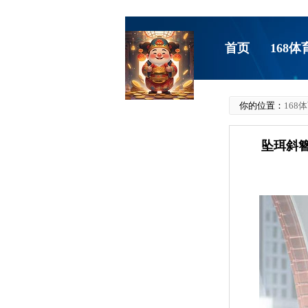
首页
168
你的位置：
168
坠珥斜簪